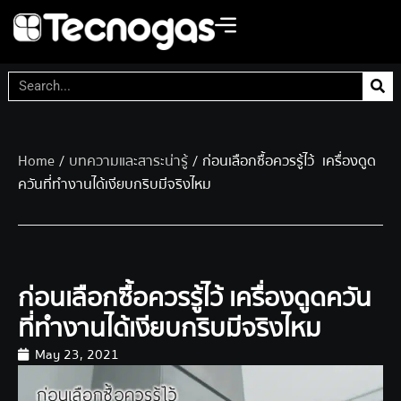
Home
/
บทความและสาระน่ารู้
/ ก่อนเลือกซื้อควรรู้ไว้ เครื่องดูด
ควันที่ทำงานได้เงียบกริบมีจริงไหม
ก่อนเลือกซื้อควรรู้ไว้ เครื่องดูดควัน
ที่ทำงานได้เงียบกริบมีจริงไหม
May 23, 2021