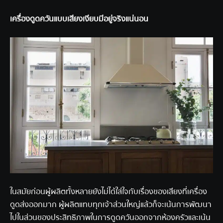
เครื่องดูดควันแบบเสียงเงียบมีอยู่จริงแน่นอน
ในสมัยก่อนผู้ผลิตทั้งหลายยังไม่ได้ใส่ใจกับเรื่องของเสียงที่เครื่อง
ดูดส่งออกมาก ผู้ผลิตแทบทุกเจ้าส่วนใหญ่แล้วก็จะเน้นการพัฒนา
ไปในส่วนของประสิทธิภาพในการดูดควันออกจากห้องครัวและเน้น