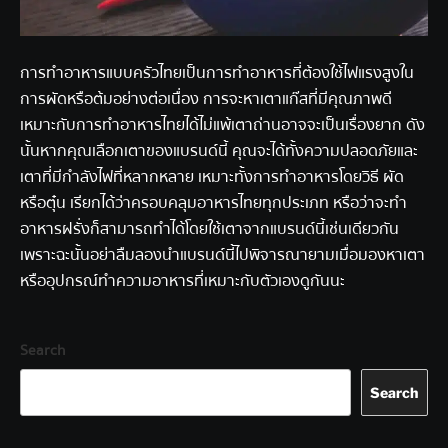
การทำอาหารแบบครัวไทยเป็นการทำอาหารที่ต้องใช้ไฟแรงสูงใน
การผัดหรือต้มอย่างต่อเนื่อง การจะหาเตาแก๊สที่มีคุณภาพดี
เหมาะกับการทำอาหารไทยได้ไม่แพ้เตาถ่านอาจจะเป็นเรื่องยาก ดัง
นั้นหากคุณเลือกเตาของแบรนด์นี้ คุณจะได้ทั้งความปลอดภัยและ
เตาที่มีกำลังไฟที่หลากหลาย เหมาะทั้งการทำอาหารโดยวิธี ผัด
หรือตุ๋น เรียกได้ว่าครอบคลุมอาหารไทยทุกประเภท หรือว่าจะทำ
อาหารฝรั่งก็สามารถทำได้โดยใช้เตาจากแบรนด์นี้เช่นเดียวกัน
เพราะฉะนั้นอย่าลืมลองนำแบรนด์นี้ไปพิจารณายามเมื่อมองหาเตา
หรืออุปกรณ์ทำความอาหารที่เหมาะกับตัวเองดูกันนะ
Search
Search