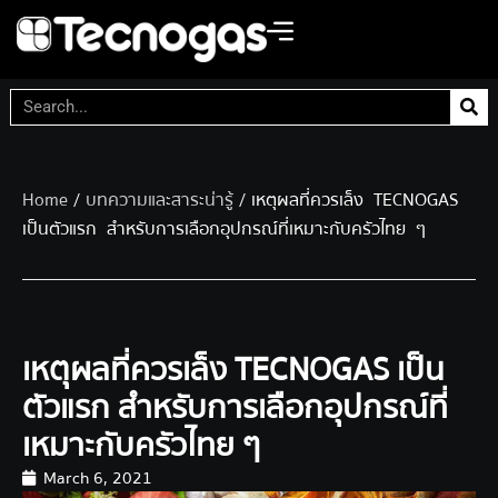
Home
/
บทความและสาระน่ารู้
/ เหตุผลที่ควรเล็ง TECNOGAS
เป็นตัวแรก สำหรับการเลือกอุปกรณ์ที่เหมาะกับครัวไทย ๆ
เหตุผลที่ควรเล็ง TECNOGAS เป็น
ตัวแรก สำหรับการเลือกอุปกรณ์ที่
เหมาะกับครัวไทย ๆ
March 6, 2021