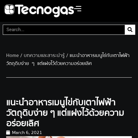
Home
/
บทความและสาระน่ารู้
/ แนะนำอาหารเมนูไข่กับเตาไฟฟ้า
วัตถุดิบง่าย ๆ แต่แฝงไว้ด้วยความอร่อยเลิศ
แนะนำอาหารเมนูไข่กับเตาไฟฟ้า
วัตถุดิบง่าย ๆ แต่แฝงไว้ด้วยความ
อร่อยเลิศ
March 6, 2021