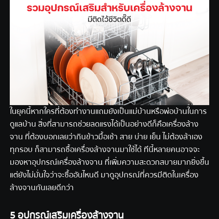
ในยุคนี้หากใครที่ต้องทำงานแถมยังเป็นแม่บ้านหรือพ่อบ้านในการ
ดูแลบ้าน สิ่งที่สามารถช่วยลดแรงได้เป็นอย่างดีก็คือเครื่องล้าง
จาน ที่ต้องบอกเลยว่ากินข้าวมื้อเช้า สาย บ่าย เย็น ไม่ต้องล้าเอง
ทุกรอบ ก็สามารถซื้อเครื่องล้างจานมาใช้ได้ ทีนี้หลายคนอาจจะ
มองหา
อุปกรณ์เครื่องล้างจาน
ที่เพิ่มความสะดวกสบายมากยิ่งขึ้น
แต่ยังไม่มั่นใจว่าจะซื้ออันไหนดี มาดูอุปกรณ์ที่ควรมีติดในเครื่อง
ล้างจานกันเลยดีกว่า
5 อุปกรณ์เสริมเครื่องล้างจาน