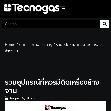
Home
/
บทความและสาระน่ารู้
/ รวมอุปกรณ์ที่ควรมีติดเครื่อง
ล้างจาน
รวมอุปกรณ์ที่ควรมีติดเครื่องล้าง
จาน
August 6, 2023