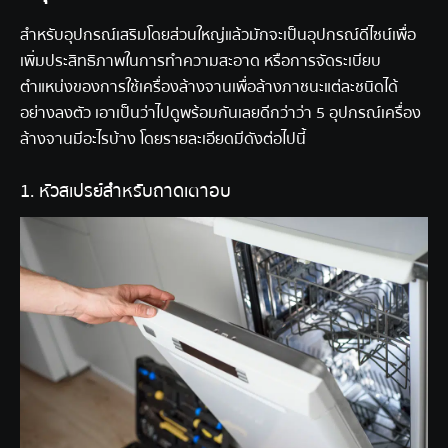
สำหรับอุปกรณ์เสริมโดยส่วนใหญ่แล้วมักจะเป็นอุปกรณ์ดีไซน์เพื่อ
เพิ่มประสิทธิภาพในการทำความสะอาด หรือการจัดระเบียบ
ตำแหน่งของการใช้เครื่องล้างจานเพื่อล้างภาชนะแต่ละชนิดได้
อย่างลงตัว เอาเป็นว่าไปดูพร้อมกันเลยดีกว่าว่า 5
อุปกรณ์เครื่อง
ล้างจาน
มีอะไรบ้าง โดยรายละเอียดมีดังต่อไปนี้
1. หัวสเปรย์สำหรับถาดเตาอบ