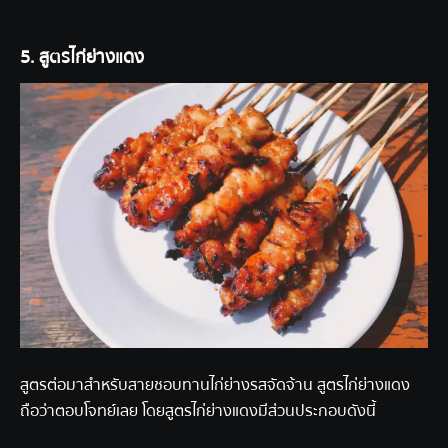
5. สูตรไก่ย่างแดง
สูตรต่อมาสำหรับสายชอบทานไก่ย่างรสจัดจ้าน สูตรไก่ย่างแดง
ถือว่าตอบโจทย์เลย โดยสูตรไก่ย่างแดงมีส่วนประกอบดังนี้