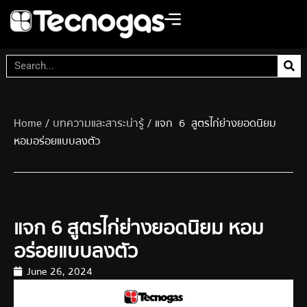
Home
/
บทความและสาระน่ารู้
/ แจก 6 สูตรไก่ย่างยอดนิยม
หอมอร่อยแบบลงตัว
แจก 6 สูตรไก่ย่างยอดนิยม หอม
อร่อยแบบลงตัว
June 26, 2024