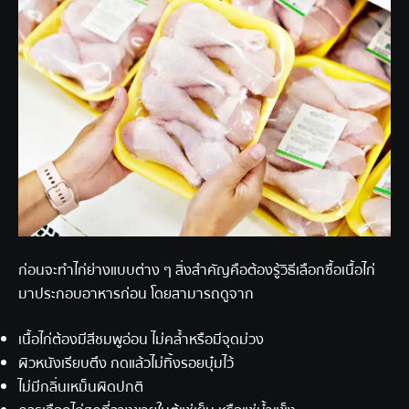
ก่อนจะทำไก่ย่างแบบต่าง ๆ สิ่งสำคัญคือต้องรู้วิธีเลือกซื้อเนื้อไก่
มาประกอบอาหารก่อน โดยสามารถดูจาก
เนื้อไก่ต้องมีสีชมพูอ่อน ไม่คล้ำหรือมีจุดม่วง
ผิวหนังเรียบตึง กดแล้วไม่ทิ้งรอยบุ๋มไว้
ไม่มีกลิ่นเหม็นผิดปกติ