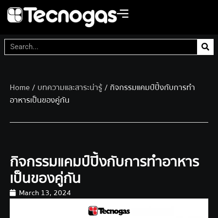
Home
/
บทความและสาระน่ารู้
/ กิจกรรมแคมป์ปิ้งกับการทำ
อาหารเป็นของคู่กัน
กิจกรรมแคมป์ปิ้งกับการทำอาหาร
เป็นของคู่กัน
March 13, 2024