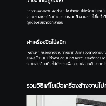
วางจานไม่ถูกต้อง
หากวางจานชามผิดตำแหน่ง ห่างเกินไปหรือแน่นเกินไปเ
จากแขนสเปรย์ฉีดทำความสะอาดผิวจานชามได้ไม่ทั่วถึง 
ถูกต้องรีบเอาออกมาเลย
ฝาเครื่องปิดไม่สนิท
เพราะฝาเครื่องล้างจานทำหน้าที่ปิดเครื่องล้างจานขณ
ส่งผลให้ระบบไม่ทำงานตามปกติ เพราะเสี่ยงต่อการแตก
ระบบเลยเลือกที่จะไม่ทำงานเพื่อความปลอดภัยมากกว่
รวมวิธีแก้ไขเมื่อเครื่องล้างจานไ