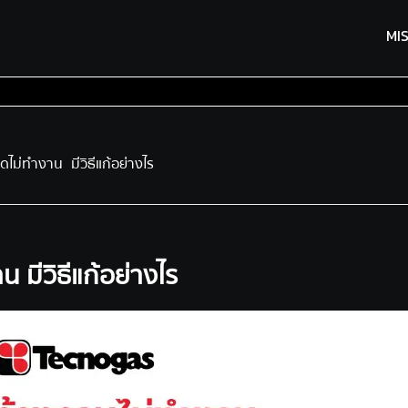
MI
ิดไม่ทำงาน มีวิธีแก้อย่างไร
น มีวิธีแก้อย่างไร