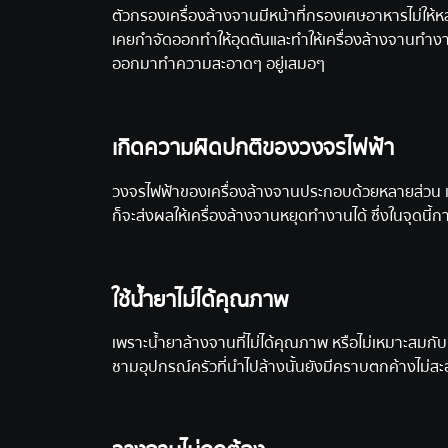
ตัวกรองเครื่องล้างจานมีหน้าที่กรองเศษอาหารไม่ให้หล
เคยกำจัดออกทำให้อุดตันและทำให้เครื่องล้างจานทำงาน
ออกมาทำความสะอาดๆ อยู่เสมอๆ
เกิดความผิดปกติของวงจรไฟฟ้า
วงจรไฟฟ้าของเครื่องล้างจานประกอบด้วยหลายส่วน เช
ก็จะส่งผลให้เครื่องล้างจานหยุดทำงานได้ ซึ่งในจุดนี
ใช้น้ำยาไม่ได้คุณภาพ
เพราะน้ำยาล้างจานที่ไม่ได้คุณภาพ หรือไม่เหมาะสม
ชามอุปกรณ์ครัวที่นำไปล้างนั้นยังมีคราบตกค้างไม่