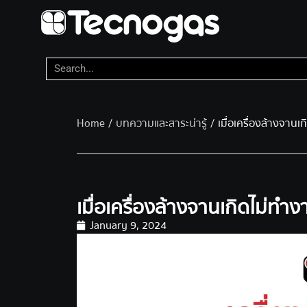
Home
/
บทความและสาระน่ารู้
/ เมื่อเครื่องล้างจานเก
เมื่อเครื่องล้างจานเกิดไม่ทำงา
January 9, 2024