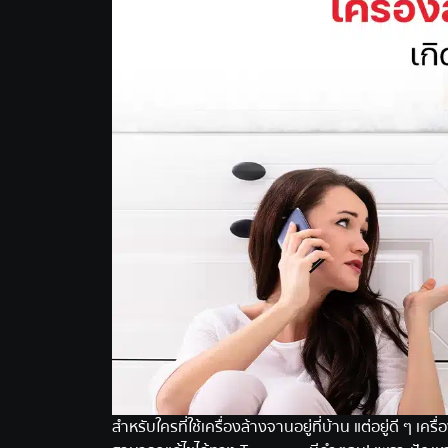
สำหรับใครที่ใช้เครื่องล้างจานอยู่ที่บ้าน แต่อยู่ดี ๆ 