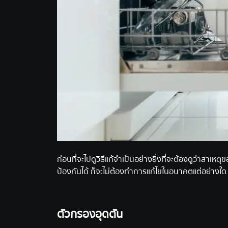
ก่อนที่จะไปดูวิธีแก้จำเป็นอย่างยิ่งที่จะต้องดูว่าสาเ
ป้องกันได้ ก็จะไม่ต้องทำการแก้ไขในอนาคตแต่อย่างใด แต่
ตัวกรองอุดตัน