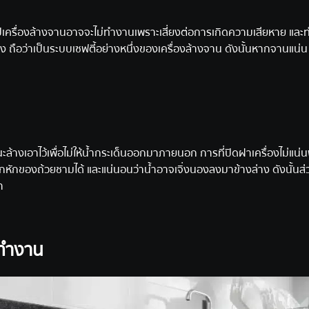
ครื่องล้างจานอาจจะไม่ทำงานเพราะเสี่ยงต่อการเกิดความเสียหาย และทำ
ถือว่าเป็นระบบเซฟตี้อย่างหนึ่งของเครื่องล้างจาน ดังนั้นหากจานแน่น
ะล้างเอาไว้เพื่อไม่ให้น้ำกระเด็นออกมาภายนอก การที่ปิดฝาเครื่องไม่แน
หักของถ้วยชามได้ และแน่นอนว่าน้ำอาจเจิ่งนองลงมาข้างล่าง ดังนั้นส
า
ม่ทำงาน