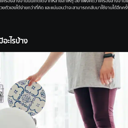
ื่องล้างจานนั้นเกิดได้จากหลายสาเหตุ อย่าเพิ่งคิดว่า
เครื่องล้างจาน
ไ
ตัวเองได้ง่ายกว่าที่คิด และแน่นอนว่าจะสามารถกลับมาใช้งานได้อีกครั้ง
มีอะไรบ้าง