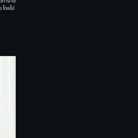
ม่ทำงาน
 โดยไม่