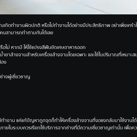
ของคุณเกิดทำงานผิดปกติ หรือไม่ทำงานได้อย่างมีประสิทธิภาพ อย่าเพิ่งเศร้า
่ทุกคนสามารถทำตามกันได้เลย
อไม่ หากมี ให้ใช้แปรงสีฟันขัดเศษอาหารออก
้ำยาล้างจานสำหรับเครื่องล้างจานโดยเฉพาะ และใช้ในปริมาณที่เหมาะส
้อง
างผู้เชี่ยวชาญ
นไม่ทำงาน แค่แก้ปัญหาถูกจุดก็ทำให้เครื่องล้างจานที่งอแงกลับมาใช้งานได้
ยในระบบควรเรียกใช้บริการจากช่างที่มีความเชี่ยวชาญเท่านั้น เพื่อค