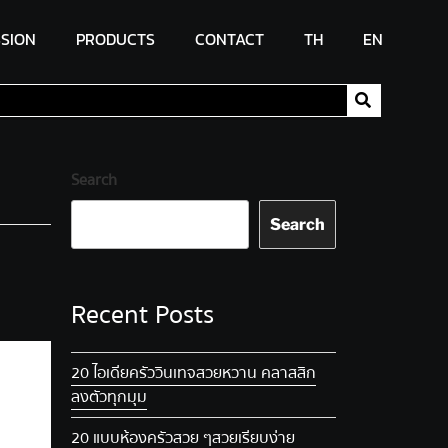
SSION
PRODUCTS
CONTACT
TH
EN
Search
Search
Recent Posts
20 ไอเดียครัววินเทจ สวยหวาน คลาสสิก
ลงตัวทุกมุม
20 แบบห้องครัวสวย ๆ สวยเรียบง่าย