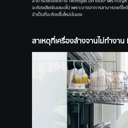
สามารถแก้ไขได้ทาง Tecnogas มีคำตอบ! เพราะปัญหาเคร
จะต้องเสียเงินเสมอไป เพราะบางอาการสามารถแก้ไขด้วย
จำเป็นที่จะต้องซื้อใหม่นั่นเอง
สาเหตุที่เครื่องล้างจานไม่ทำงาน 