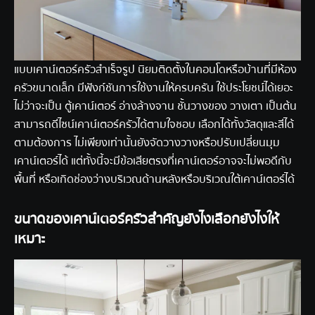
แบบเคาน์เตอร์ครัว
สำเร็จรูป นิยมติดตั้งในคอนโดหรือบ้านที่มีห้อง
ครัวขนาดเล็ก มีฟังก์ชันการใช้งานให้ครบครัน ใช้ประโยชน์ได้เยอะ
ไม่ว่าจะเป็น ตู้เคาน์เตอร์ อ่างล้างจาน ชั้นวางของ วางเตา เป็นต้น
สามารถดีไซน์เคาน์เตอร์ครัวได้ตามใจชอบ เลือกได้ทั้งวัสดุและสีได้
ตามต้องการ ไม่เพียงเท่านั้นยังจัดวางวางหรือปรับเปลี่ยนมุม
เคาน์เตอร์ได้ แต่ทั้งนี้จะมีข้อเสียตรงที่เคาน์เตอร์อาจจะไม่พอดีกับ
พื้นที่ หรือเกิดช่องว่างบริเวณด้านหลังหรือบริเวณใต้เคาน์เตอร์ได้
ขนาดของเคาน์เตอร์ครัวสำคัญยังไงเลือกยังไงให้
เหมาะ