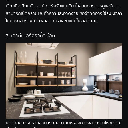
น้อยเมื่อเทียบกับเคาน์เตอร์ครัวแบบอื่น ในส่วนของการดูแลรักษา
สามารถเช็ดคราบและทำความสะอาดง่าย ข้อจำกัดอาจใช้ระยะเวลา
ในการก่อสร้างนานพอสมควร และมีแบบให้เลือกน้อย
2. เคาน์เตอร์ครัวบิ้วต์อิน
หากต้องการครัวที่สามารถออกแบบหรือจัดวางอุปกรณ์ให้เข้ากับ