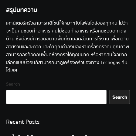
สรุปบทความ
เคาน์เตอร์ครัวสามารถดีไซน์ให้เหมาะกับไลฟ์สไตล์ของทุกคน ไม่ว่า
จะเป็นคนชอบทำอาหาร คนไม่ชอบทำอาหาร หรือคนชอบตกแต่ง
บ้าน ซึ่งต้องมีการวัดขนาดพื้นที่ตามสัดส่วนการใช้งาน เพื่อความ
สวยงามและสะดวก และถ้าคุณกำลังมองหาเครื่องครัวที่มีคุณภาพ
สามารถลงล็อคกับพื้นที่ห้องครัวได้ทุกขนาด หรือหากสนใจอยาก
เลือกแบบบิ้วอินก็สามารถมาดูเครื่องครัวของทาง Tecnogas กัน
ได้เลย
Search
Search
Recent Posts