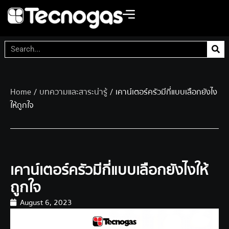
Home
/
บทความและสาระน่ารู้
/ เคาน์เตอร์ครัวมีกี่แบบเลือกยังไง
ให้ถูกใจ
เคาน์เตอร์ครัวมีกี่แบบเลือกยังไงให้
ถูกใจ
August 6, 2023