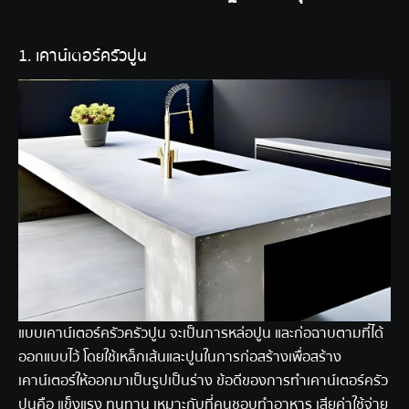
1. เคาน์เตอร์ครัวปูน
แบบเคาน์เตอร์ครัว
ครัวปูน จะเป็นการหล่อปูน และก่อฉาบตามที่ได้
ออกแบบไว้ โดยใช้เหล็กเส้นและปูนในการก่อสร้างเพื่อสร้าง
เคาน์เตอร์ให้ออกมาเป็นรูปเป็นร่าง
ข้อดีของการทำเคาน์เตอร์ครัว
ปูนคือ แข็งแรง ทนทาน เหมาะกับที่คนชอบทำอาหาร เสียค่าใช้จ่าย