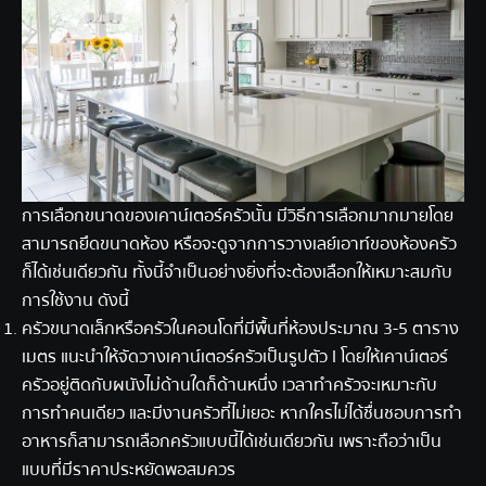
การเลือกขนาดของเคาน์เตอร์ครัวนั้น มีวิธีการเลือกมากมายโดย
สามารถยึดขนาดห้อง หรือจะดูจากการวางเลย์เอาท์ของห้องครัว
ก็ได้เช่นเดียวกัน ทั้งนี้จำเป็นอย่างยิ่งที่จะต้องเลือกให้เหมาะสมกับ
การใช้งาน ดังนี้
ครัวขนาดเล็กหรือครัวในคอนโดที่มีพื้นที่ห้องประมาณ 3-5 ตาราง
เมตร แนะนำให้จัดวางเคาน์เตอร์ครัวเป็นรูปตัว I โดยให้เคาน์เตอร์
ครัวอยู่ติดกับผนังไม่ด้านใดก็ด้านหนึ่ง เวลาทำครัวจะเหมาะกับ
การทำคนเดียว และมีงานครัวที่ไม่เยอะ หากใครไม่ได้ชื่นชอบการทำ
อาหารก็สามารถเลือกครัวแบบนี้ได้เช่นเดียวกัน เพราะถือว่าเป็น
แบบที่มีราคาประหยัดพอสมควร