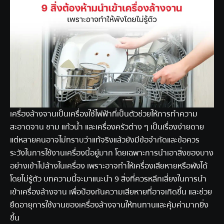
เครื่องล้างจานเป็นเครื่องใช้ไฟฟ้าที่เป็นตัวช่วยให้การทำความ
สะอาดจาน ชาม แก้วน้ำ และเครื่องครัวต่าง ๆ เป็นเรื่องง่ายดาย
แต่หลายคนอาจไม่ทราบว่าแท้จริงแล้วยังมีข้อจำกัดและข้อควร
ระวังในการใช้งานเครื่องนี้อยู่มาก โดยเฉพาะการนำเอาสิ่งของบาง
อย่างเข้าไปล้างในเครื่อง เพราะอาจทำให้เครื่องเสียหายหรือพังได้
โดยไม่รู้ตัว บทความนี้จะมาแนะนำ 9 สิ่งที่ควรหลีกเลี่ยงในการนำ
เข้าเครื่องล้างจาน เพื่อป้องกันความเสียหายที่อาจเกิดขึ้น และช่วย
ยืดอายุการใช้งานของ
เครื่องล้างจาน
ให้ทนทานและคุ้มค่ามากยิ่ง
ขึ้น