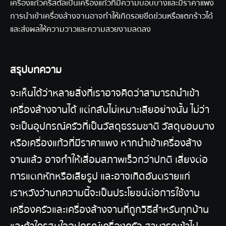
เครื่องแก้วคริสตัลเป็นเครื่องแก้วที่มีความบอบบางและมีราคาแพง
การนำเข้าเครื่องล้างจานอาจทำให้เกิดรอยขีดข่วนหรือแตกร้าวได้
และส่งผลให้ความวาวและความสวยงามลดลง
สรุปบทความ
จะเห็นได้ว่าหลายสิ่งที่เราอาจคิดว่าสามารถนำเข้า
เครื่องล้างจานได้ แต่กลับไม่เหมาะเสียอย่างนั้น ไม่ว่า
จะเป็นอุปกรณ์ครัวที่เป็นวัสดุธรรมชาติ วัสดุบอบบาง
หรือเครื่องแก้วที่มีราคาแพง หากนำเข้าเครื่องล้าง
จานแล้ว อาจทำให้เสื่อมสภาพเร็วกว่าปกติ เสี่ยงต่อ
การแตกหักหรือเสียรูป และอาจเกิดอันตรายแก่
เรา หวังว่าบทความนี้จะเป็นประโยชน์ต่อการใช้งาน
เครื่องครัวและเครื่องล้างจานที่ถูกวิธีสำหรับทุกบ้าน