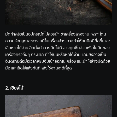
มีดทำครัวเป็นอุปกรณ์ที่ไม่ควรนำเข้าเครื่องล้างจาน เพราะโดน
ความร้อนสูงและสารเคมีในเครื่องล้าง อาจทำให้คมมีดมีทื่อขึ้นและ
เสียหายได้ง่าย อีกทั้งถ้าวางมีดไม่ดี อาจถูกชิ้นส่วนหรือใบมีดของ
เครื่องครัวอื่นๆ กระแทก ทำให้บิ่นหรือหักได้ง่าย แถมยังอาจเป็น
อันตรายต่อมือเวลาหยิบจับเข้าออกในเครื่อง แนะนำให้ล้างมีดด้วย
มือ และเช็ดให้แห้งทันทีหลังใช้งานจะดีที่สุด
2. เขียงไม้