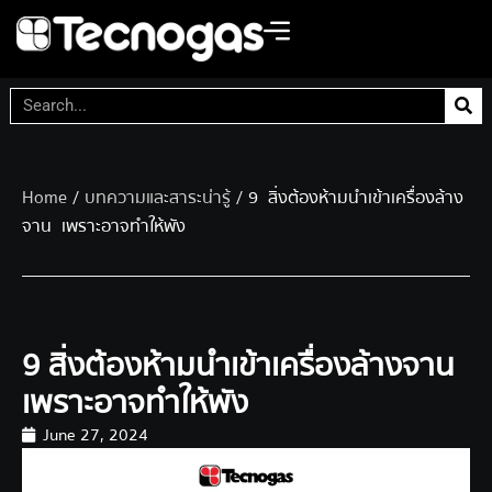
Home
/
บทความและสาระน่ารู้
/ 9 สิ่งต้องห้ามนำเข้าเครื่องล้าง
จาน เพราะอาจทำให้พัง
9 สิ่งต้องห้ามนำเข้าเครื่องล้างจาน
เพราะอาจทำให้พัง
June 27, 2024