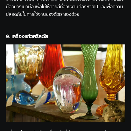
มืออย่างเบามือ เพื่อไม่ให้ลายสีที่สวยงามต้องหายไป และเพื่อความ
ปลอดภัยในการใช้งานของตัวเราเองด้วย
9. เครื่องแก้วคริสตัล