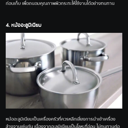
ก่อนเก็บ เพื่อถนอมคุณภาพผิวกระทะให้ใช้งานได้อย่างทนทาน
4. หม้ออะลูมิเนียม
หม้ออะลูมิเนียมเป็นเครื่องครัวที่ควรหลีกเลี่ยงการนำเข้าเครื่อง
ล้างจานเช่นกัน เนื่องจากอะลูมิเนียมเป็นโลหะที่อ่อน ไม่ทนทานต่อ