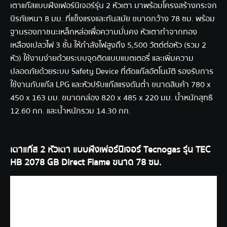
เตาแก๊สแบบฝังเฟอร์นิเจอร์รุ่น 2 หัวเตา มาพร้อมโครงสร้างกระจก
นิรภัยหนา 8 มม. ที่แข็งแรงและทันสมัย ขนาดกว้าง 78 ซม. พร้อม
ฐานรองภาชนะเหล็กหล่อเพื่อความมั่นคง หัวเตาทำจากทอง
เหลืองเปลวไฟ 3 ชั้น ให้กำลังไฟสูงถึง 5,500 วัตต์ต่อหัว (รวม 2
หัว) ใช้งานง่ายด้วยระบบจุดติดแบบแบตเตอรี่ และเพิ่มความ
ปลอดภัยด้วยระบบ Safety Device ที่ตัดแก๊สอัตโนมัติ รองรับการ
ใช้งานกับแก๊ส LPG และหัวปรับแก๊สแรงดันต่ำ ขนาดสินค้า 780 x
450 x 163 มม. ขนาดกล่อง 820 x 485 x 220 มม. น้ำหนักสุทธิ
12.60 กก. และน้ำหนักรวม 14.30 กก.
เตาแก๊ส 2 หัวเตา แบบฝังเฟอร์นิเจอร์ Tecnogas รุ่น TEC
HB 2078 GB Direct Flame ขนาด 78 ซม.