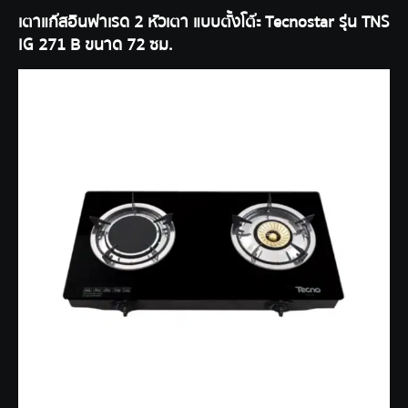
เตาแก๊สอินฟาเรด 2 หัวเตา แบบตั้งโต๊ะ Tecnostar รุ่น TNS
IG 271 B ขนาด 72 ซม.