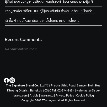
สูตรน้ำจิ้มแจ่วหมูย่าง รสเด็ด เผ็ดเปรี้ยวกำลังดี หอมข้าวคั่วสุด ๆ
แจกสูตรผัดยากิโซบะแบบญี่ปุ่น รสเข้มข้น ทำง่าย อร่อยเหมือนร้าน
เตาไฟฟ้าแบบไหนดี เลือกอย่างไรให้เหมาะกับการใช้งาน
Recent Comments
No comments to show.
The Signature Brand Co., Ltd.
771 Pracha Uthit Road, Samsen Nok, Huai
Khwang District, Bangkok 10310 Tel.
02-274-3434
|
webmaster@sbo-
brand.com
|
Article
|
Warranty
|
Privacy Policy
|
Cookie Policy
Copyright ©2025 Tecnogasthai, All Rights Reserved.