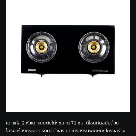
เตาแก๊ส 2 หัวเตาแบบตั้งโต๊ะ ขนาด 71 ซม. ดีไซน์ทันสมัยด้วย
โครงสร้างกระจกนิรภัยสีดำเสริมคานรองรับพิเศษทั้งโครงสร้าง