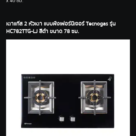
x 40 ซม.
เตาแก๊ส 2 หัวเตา แบบฝังเฟอร์นิเจอร์ Tecnogas รุ่น
HC782TTG-LJ สีดำ ขนาด 78 ซม.