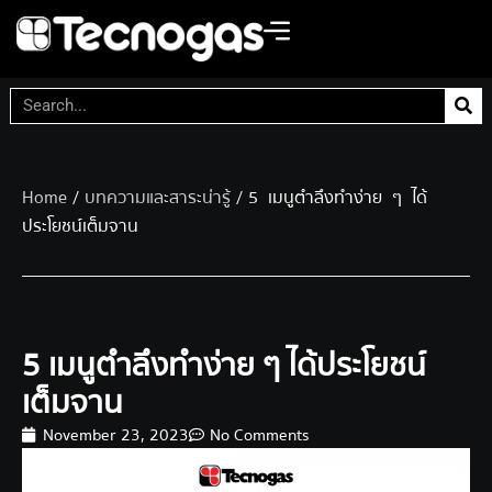
Home
/
บทความและสาระน่ารู้
/ 5 เมนูตำลึงทำง่าย ๆ ได้
ประโยชน์เต็มจาน
5 เมนูตำลึงทำง่าย ๆ ได้ประโยชน์
เต็มจาน
November 23, 2023
No Comments