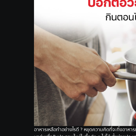
อาหารเหลือทำอย่างไรดี ? หยุดความคิดที่จะทิ้งอาหาร