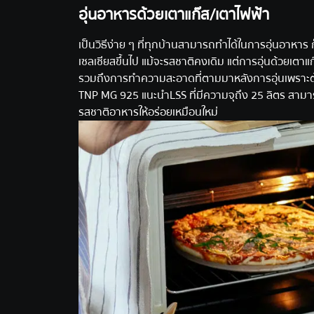
อุ่นอาหารด้วยเตาแก๊ส/เตาไฟฟ้า
เป็นวิธีง่าย ๆ ที่ทุกบ้านสามารถทำได้ในการอุ่นอาหาร ก
เซลเซียสขึ้นไป แม้จะรสชาติคงเดิม แต่การอุ่นด้วยเตา
รวมถึงการทำความสะอาดที่ตามมาหลังการอุ่นเพราะต้
TNP MG 925 แนะนำLSS ที่มีความจุถึง 25 ลิตร สามา
รสชาติอาหารให้อร่อยเหมือนใหม่