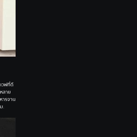
วฟที่ดี
กหลาย
อาหารจาน
ม.