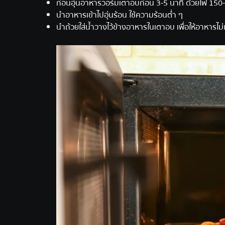
ก่อนอุ่นอาหารวอร์มเตาอบก่อน 3-5 นาที ด้วยไฟ 150
นำอาหารเข้าไปอุ่นร้อน ใช้ความร้อนต่ำ ๆ
นำถ้วยใส่น้ำวางไว้ข้างอาหารในเตาอบ เพื่อให้อาหารไม่