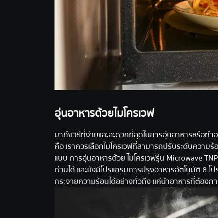
อุ่นอาหารด้วยไมโครเวฟ
มาถึงวิธีที่ง่ายและสะดวกที่สุดในการอุ่นอาหารหรือทำ
คือ เราควรเลือกไมโครเวฟที่สามารถปรับระดับความร้
แบบ
การอุ่นอาหารด้วย
ไมโครเวฟรุ่น Microwave TN
ด่วนได้ และยังมีโปรแกรมการปรุงอาหารอัตโนมัติ 8 
กระจายความร้อนได้อย่างทั่วถึง แค่นำอาหารที่ต้องการ