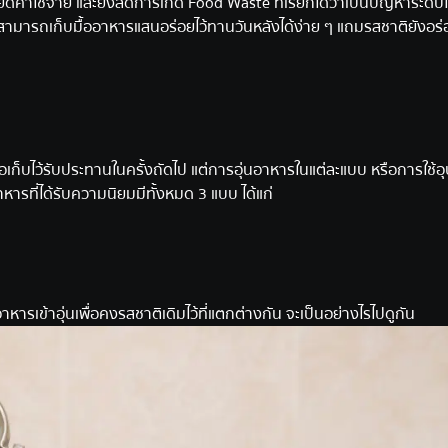
ะหยัดค่าใช้จ่าย และยังลดการเกิด Food Waste ที่เรียกได้ว่าเป็นปัญหาระดั
ณสามารถเก็บมื้ออาหารแสนอร่อยไว้ทานวันหลังได้ง่าย ๆ แถมรสชาติยังอร่
อเก็บไว้รับประทานในครั้งถัดไป แต่การอุ่นอาหารในแต่ละแบบ หรือการใช้อ
หารที่ได้รับความนิยมมีทั้งหมด 3 แบบ ได้แก่
เข้าอุ่นเพื่อคงรสชาติเดิมไว้ที่แตกต่างกัน จะเป็นอย่างไรไปดูกัน