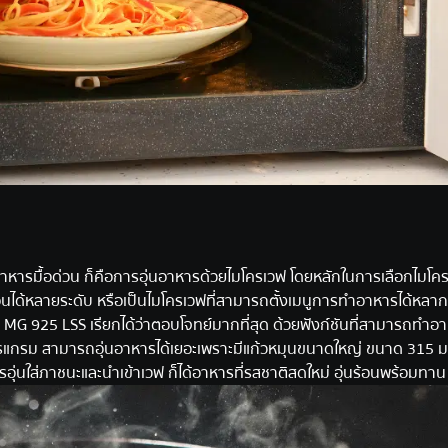
อาหารมื้อด่วน ก็คือการอุ่นอาหารด้วยไมโครเวฟ โดยหลักในการเลือกไมโครเ
อนได้หลายระดับ หรือเป็นไมโครเวฟที่สามารถตั้งเมนูการทำอาหารได้หลา
P MG 925 LSS
เรียกได้ว่าตอบโจทย์มากที่สุด ด้วยฟังก์ชันที่สามารถทำ
โปรแกรม สามารถอุ่นอาหารได้เยอะเพราะมีแก้วหมุนขนาดใหญ่ ขนาด 315 ม
อุ่นใส่ภาชนะและนำเข้าเวฟ ก็ได้อาหารที่รสชาติสดใหม่ อุ่นร้อนพร้อมทาน