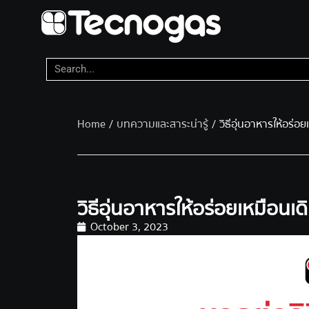
Home
/
บทความและสาระน่ารู้
/ วิธีอุ่นอาหารให้อร่อย
วิธีอุ่นอาหารให้อร่อยเหมือนเด
October 3, 2023