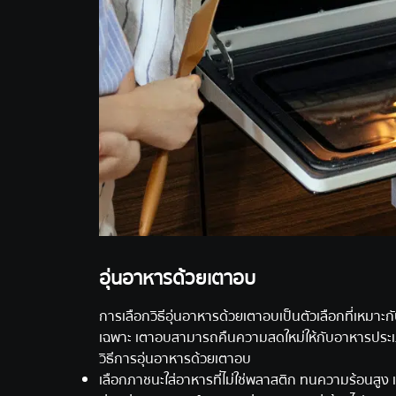
อุ่นอาหารด้วยเตาอบ
การเลือกวิธีอุ่นอาหารด้วยเตาอบเป็นตัวเลือกที่เห
เฉพาะ เตาอบสามารถคืนความสดใหม่ให้กับอาหารประเภท
วิธีการอุ่นอาหารด้วยเตาอบ
เลือกภาชนะใส่อาหารที่ไม่ใช่พลาสติก ทนความร้อนสูง เ