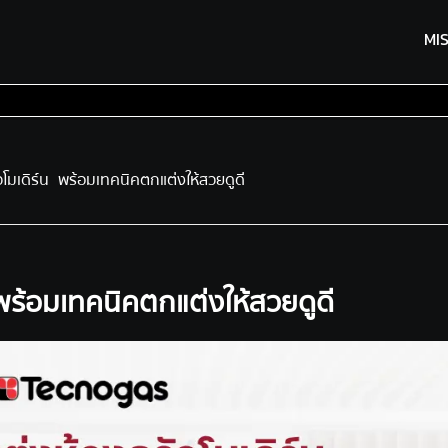
MI
วโมเดิร์น พร้อมเทคนิคตกแต่งให้สวยดูดี
 พร้อมเทคนิคตกแต่งให้สวยดูดี