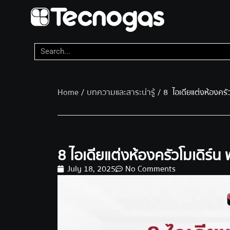
Home
/
บทความและสาระน่ารู้
/ 8 ไอเดียแต่งห้องครั
8 ไอเดียแต่งห้องครัวโมเดิร์น
July 18, 2025
No Comments