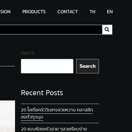
SSION
PRODUCTS
CONTACT
TH
EN
Search
Search
Recent Posts
20 ไอเดียครัววินเทจ สวยหวาน คลาสสิก
ลงตัวทุกมุม
20 แบบห้องครัวสวย ๆ สวยเรียบง่าย