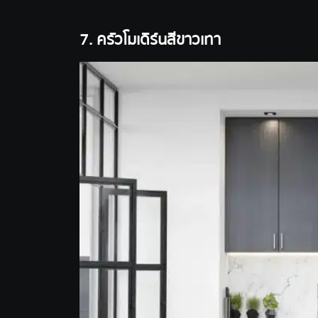
7. ครัวโมเดิร์นสีขาวเทา