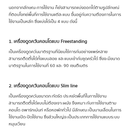
นอกจากลักษณะการใช้งาน ก็ยังสามารถแบ่งออกได้ตามรูปลักษณ์
ที่ตอบโจทย์พื้นที่การใช้งานแต่ละแบบ ขึ้นอยู่กับความต้องการในการ
ใช้งานเป็นหลัก ซึ่งแบ่งได้เป็น 4 แบบ ดังนี้
1. เครื่องดูดควันคอนโดแบบ Freestanding
เป็นเครื่องดูดควันมาตรฐานที่นิยมใช้การกันอย่างแพร่หลาย
สามารถติดตั้งได้ทั้งแบบลอย และแบบเข้ากับชุดครัวได้ ซึ่งจะมีขนาด
มาตรฐานในการใช้งานที่ 60 และ 90 เซนติเมตร
2. เครื่องดูดควันคอนโดแบบ Slim line
เป็นเครื่องดูดควันขนาดกะทัดรัด ประหยัดพื้นที่ในการใช้งาน
สามารถติดตั้งได้แบบไม่ต้องเจาะผนัง จึงเหมาะกับการใช้งานตาม
คอนโด อพาร์ทเม้นท์ หรือหอพักทั่วไป มีลักษณะเป็นบานเลื่อนในการ
ใช้งานเปิด-ปิดใช้งาน ซึ่งส่วนใหญ่จะเป็นประเภทการใช้งานแบบระบบ
หมุนเวียน