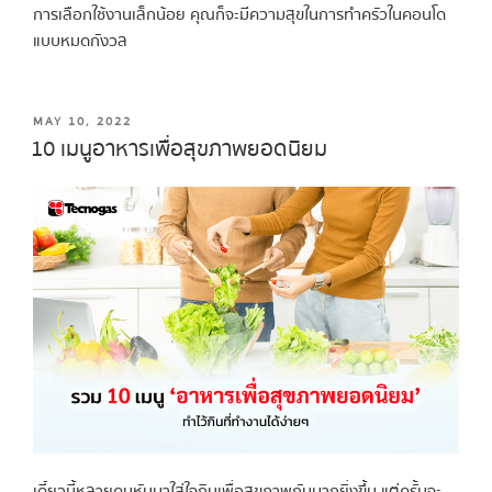
การเลือกใช้งานเล็กน้อย คุณก็จะมีความสุขในการทำครัวในคอนโด
แบบหมดกังวล
MAY 10, 2022
10 เมนูอาหารเพื่อสุขภาพยอดนิยม
เดี๋ยวนี้หลายคนหันมาใส่ใจกินเพื่อสุขภาพกันมากยิ่งขึ้น แต่ครั้นจะ