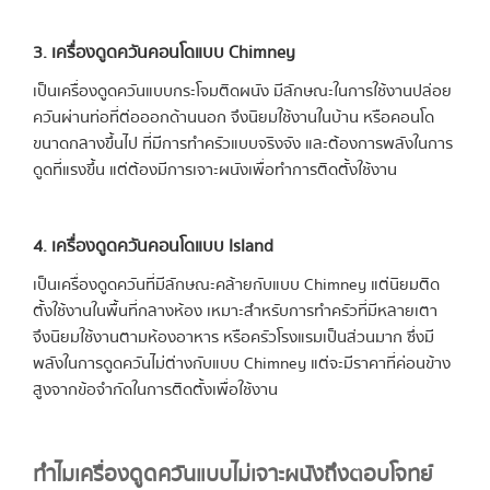
3. เครื่องดูดควันคอนโดแบบ Chimney
เป็นเครื่องดูดควันแบบกระโจมติดผนัง มีลักษณะในการใช้งานปล่อย
ควันผ่านท่อที่ต่อออกด้านนอก จึงนิยมใช้งานในบ้าน หรือคอนโด
ขนาดกลางขึ้นไป ที่มีการทำครัวแบบจริงจัง และต้องการพลังในการ
ดูดที่แรงขึ้น แต่ต้องมีการเจาะผนังเพื่อทำการติดตั้งใช้งาน
4. เครื่องดูดควันคอนโดแบบ Island
เป็นเครื่องดูดควันที่มีลักษณะคล้ายกับแบบ Chimney แต่นิยมติด
ตั้งใช้งานในพื้นที่กลางห้อง เหมาะสำหรับการทำครัวที่มีหลายเตา
จึงนิยมใช้งานตามห้องอาหาร หรือครัวโรงแรมเป็นส่วนมาก ซึ่งมี
พลังในการดูดควันไม่ต่างกับแบบ Chimney แต่จะมีราคาที่ค่อนข้าง
สูงจากข้อจำกัดในการติดตั้งเพื่อใช้งาน
ทำไมเครื่องดูดควันแบบไม่เจาะผนังถึงตอบโจทย์