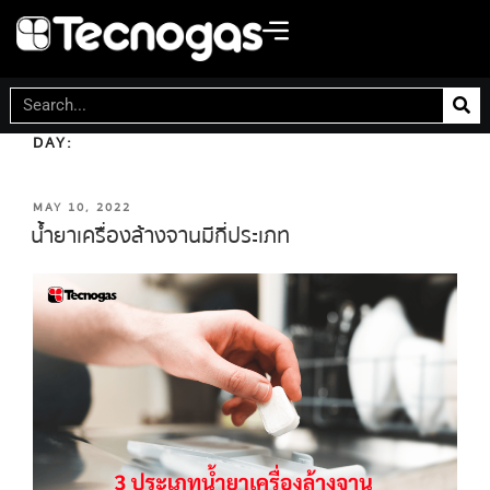
DAY:
MAY 10, 2022
MAY 10, 2022
น้ำยาเครื่องล้างจานมีกี่ประเภท