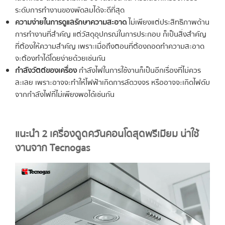
ระดับการทำงานของพัดลมได้จะดีที่สุด
ความง่ายในการดูแลรักษาความสะอาด
ไม่เพียงแต่ประสิทธิภาพด้าน
การทำงานที่สำคัญ แต่วัสดุอุปกรณ์ในการประกอบ ก็เป็นสิ่งสำคัญ
ที่ต้องให้ความสำคัญ เพราะเมื่อถึงตอนที่ต้องถอดทำความสะอาด
จะต้องทำได้โดยง่ายด้วยเช่นกัน
กำลังวัตต์ของเครื่อง
กำลังไฟในการใช้งานก็เป็นอีกเรื่องที่ไม่ควร
ละเลย เพราะอาจจะทำให้ไฟฟ้าเกิดการลัดวงจร หรืออาจจะเกิดไฟดับ
จากกำลังไฟที่ไม่เพียงพอได้เช่นกัน
แนะนำ 2 เครื่องดูดควันคอนโดสุดพรีเมียม น่าใช้
งานจาก Tecnogas