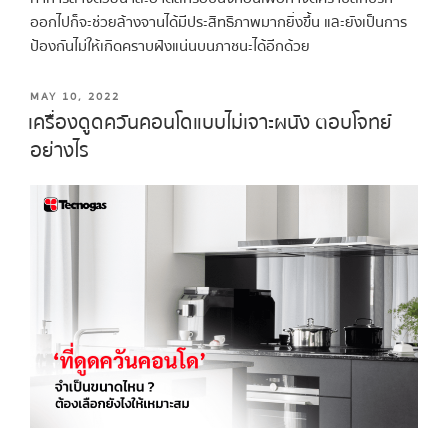
ออกไปก็จะช่วยล้างจานได้มีประสิทธิภาพมากยิ่งขึ้น และยังเป็นการ
ป้องกันไม่ให้เกิดคราบฝังแน่นบนภาชนะได้อีกด้วย
MAY 10, 2022
เครื่องดูดควันคอนโดแบบไม่เจาะผนัง ตอบโจทย์
อย่างไร